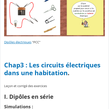
Dipôles électriques
"PCC"
Chap3 : Les circuits électriques
dans une habitation
.
Leçon et corrigé des exercices
I. Dipôles en série
Simulations :