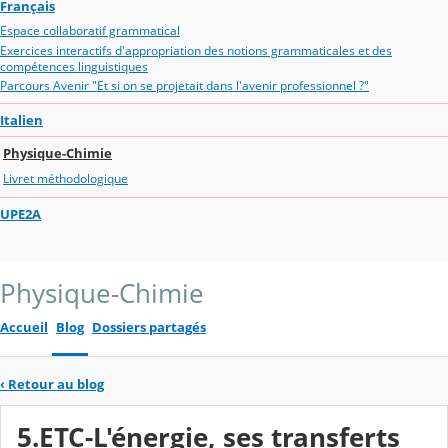
Français
Espace collaboratif grammatical
Exercices interactifs d'appropriation des notions grammaticales et des
compétences linguistiques
Parcours Avenir "Et si on se projetait dans l'avenir professionnel ?"
Italien
Physique-Chimie
Livret méthodologique
UPE2A
Physique-Chimie
Accueil
Blog
Dossiers partagés
‹
Retour au blog
5.ETC-L'énergie, ses transferts