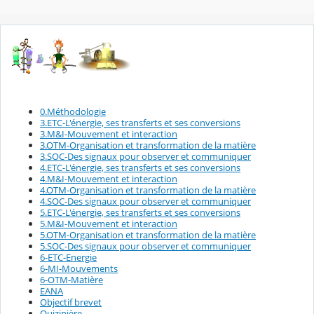
0.Méthodologie
3.ETC-L'énergie, ses transferts et ses conversions
3.M&I-Mouvement et interaction
3.OTM-Organisation et transformation de la matière
3.SOC-Des signaux pour observer et communiquer
4.ETC-L'énergie, ses transferts et ses conversions
4.M&I-Mouvement et interaction
4.OTM-Organisation et transformation de la matière
4.SOC-Des signaux pour observer et communiquer
5.ETC-L'énergie, ses transferts et ses conversions
5.M&I-Mouvement et interaction
5.OTM-Organisation et transformation de la matière
5.SOC-Des signaux pour observer et communiquer
6-ETC-Energie
6-MI-Mouvements
6-OTM-Matière
EANA
Objectif brevet
Quizinière