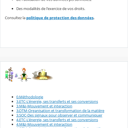
Des modalités de l'exercice de vos droits.
Consultez la
politique de protection des données
.
0.Méthodologie
3.ETC-L'énergie, ses transferts et ses conversions
3.M&I-Mouvement et interaction
3.OTM-Organisation et transformation de la matière
3.SOC-Des signaux pour observer et communiquer
4.ETC-L'énergie, ses transferts et ses conversions
4.M&I-Mouvement et interaction