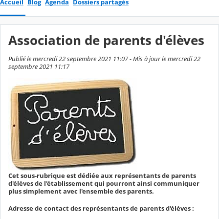
Accueil
Blog
Agenda
Dossiers partagés
Association de parents d'élèves
Publié le mercredi 22 septembre 2021 11:07 - Mis à jour le mercredi 22
septembre 2021 11:17
Cet sous-rubrique est dédiée aux représentants de parents
d'élèves de l'établissement qui pourront ainsi communiquer
plus simplement avec l'ensemble des parents.
Adresse de contact des représentants de parents d'élèves :