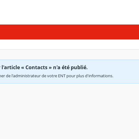
'article « Contacts » n'a été publié.
r de l'administrateur de votre ENT pour plus d'informations.