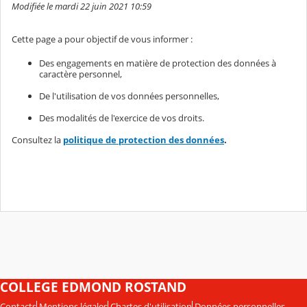
Modifiée le mardi 22 juin 2021 10:59
Cette page a pour objectif de vous informer :
Des engagements en matière de protection des données à
caractère personnel,
De l'utilisation de vos données personnelles,
Des modalités de l'exercice de vos droits.
Consultez la
politique de protection des données
.
COLLEGE EDMOND ROSTAND
Contacts
Mentions légales
Chartes d'utilisation
Données personnelles