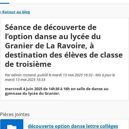
‹
Retour au blog
Séance de découverte de
l’option danse au lycée du
Granier de La Ravoire, à
destination des élèves de classe
de troisième
Par admin rostand, publié le mardi 13 mai 2025 16:33 - Mis à jour le
mardi 13 mai 2025 16:33
mercredi 4 juin 2025 de 14h30 à 16h en salle de danse au
gymnase du lycée du Granier.
Pièces jointes
découverte option danse lettre collèges