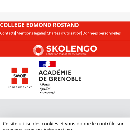
COLLEGE EDMOND ROSTAND
Contacts
Mentions légales
Chartes d'utilisation
Données personnelles
Ce site utilise des cookies et vous donne le contrôle sur