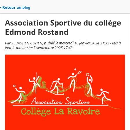
‹
Retour au blog
Association Sportive du collège
Edmond Rostand
Par SEBASTIEN COHEN, publié le mercredi 10 janvier 2024 21:32 - Mis à
jour le dimanche 7 septembre 2025 17:43