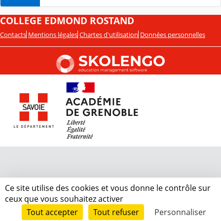
COLLEGE EDMOND ROSTAND
Contacts
Mentions légales
Chartes d'utilisation
Données personnelles
Ce site utilise des cookies et vous donne le contrôle sur
ceux que vous souhaitez activer
Tout accepter
Tout refuser
Personnaliser