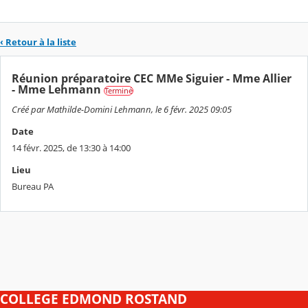
‹ Retour à la liste
Réunion préparatoire CEC MMe Siguier - Mme Allier
- Mme Lehmann
Terminé
Créé par Mathilde-Domini Lehmann, le 6 févr. 2025 09:05
Date
14 févr. 2025, de 13:30 à 14:00
Lieu
Bureau PA
COLLEGE EDMOND ROSTAND